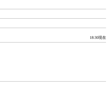
18:30現在