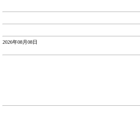
2026年08月08日