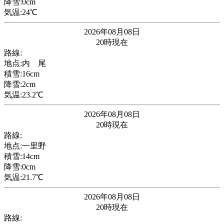
降雪:0cm
気温:24℃
2026年08月08日
20時現在
路線:
地点:内 尾
積雪:16cm
降雪:2cm
気温:23.2℃
2026年08月08日
20時現在
路線:
地点:一里野
積雪:14cm
降雪:0cm
気温:21.7℃
2026年08月08日
20時現在
路線: