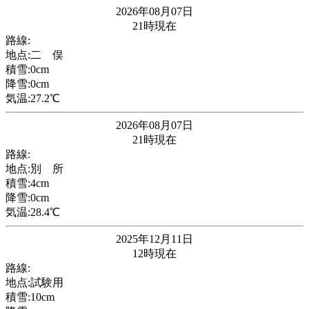
2026年08月07日
21時現在
路線:
地点:二 俣
積雪:0cm
降雪:0cm
気温:27.2℃
2026年08月07日
21時現在
路線:
地点:別 所
積雪:4cm
降雪:0cm
気温:28.4℃
2025年12月11日
12時現在
路線:
地点:試験用
積雪:10cm