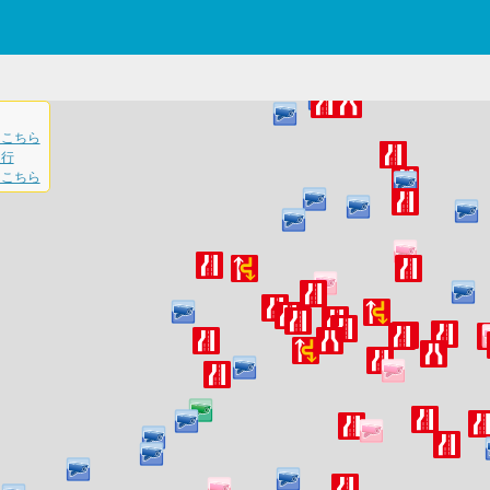
はこちら
通行
はこちら