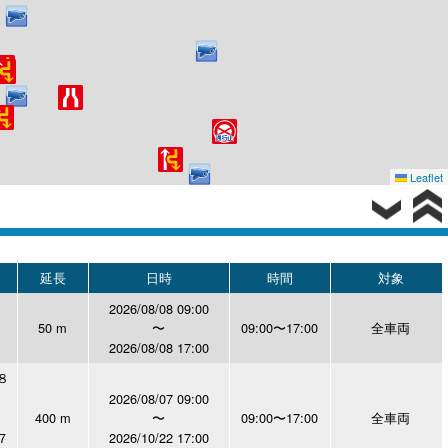
Leaflet
延長
日時
時間
対象
2026/08/08 09:00
50 m
〜
09:00〜17:00
全車両
2026/08/08 17:00
８
2026/08/07 09:00
400 m
〜
09:00〜17:00
全車両
７
2026/10/22 17:00