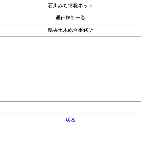
石川みち情報ネット
通行規制一覧
県央土木総合事務所
戻る