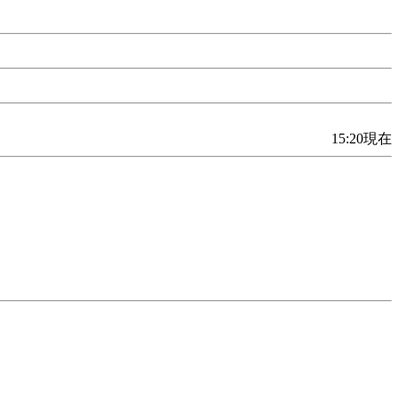
15:20現在