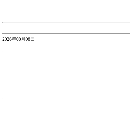
2026年08月08日