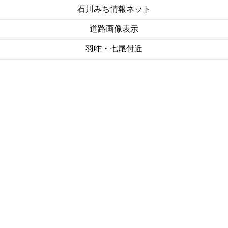
石川みち情報ネット
道路画像表示
羽咋・七尾付近